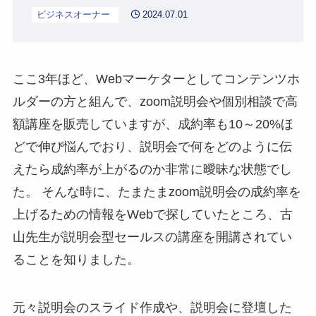
ビジネスオーナー
2024.07.01
ここ3年ほど、Webマーケターとしてコンテンツホ
ルダーの方と組んで、zoom説明会や個別相談で高
額講座を販売していますが、成約率も10～20%ほ
どで伸び悩んでおり、説明会で何をどのように伝
えたら成約率が上がるのか非常に曖昧な状態でし
た。 そんな時に、たまたまzoom説明会の成約率を
上げるための情報をWebで探していたところ、古
山先生が説明会型セールスの講座を開講されてい
ることを知りました。
元々説明会のスライド作成や、説明会に登壇した