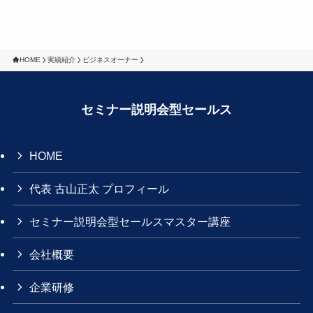
HOME
実績紹介
ビジネスオーナー
セミナー説明会型セールス
HOME
代表 古山正太 プロフィール
セミナー説明会型セールスマスター講座
会社概要
企業研修