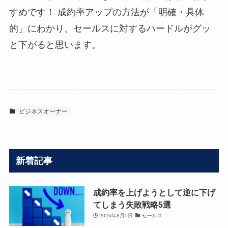
すめです！ 成約率アップの方法が「明確・具体
的」にわかり、セールスに対するハードルがグッ
と下がると思います。
ビジネスオーナー
新着記事
成約率を上げようとして逆に下げ
てしまう失敗戦略5選
2026年8月5日
セールス