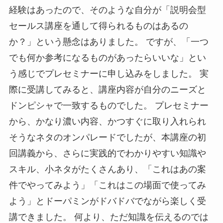
経験はあったので、そのような自分が「説明会型
セールス講座を通して得られるものはあるの
か？」という懸念はありました。 ですが、「一つ
でも何か参考になるものがあったらいいな」とい
う感じでプレセミナーに申し込みをしました。 実
際に受講してみると、講座内容が自分のニーズと
ドンピシャで一致するものでした。 プレセミナー
から、かなり濃い内容、かつすぐに取り入れられ
そうなネタのオンパレードでしたが、本講座の初
回講義から、さらに実践的でわかりやすい知識や
スキル、小ネタがたくさんあり、「これはあの案
件でやってみよう」「これはこの場面で使ってみ
よう」とドーパミンがドバドバでながら楽しく受
講できました。 何より、ただ知識を伝えるのでは