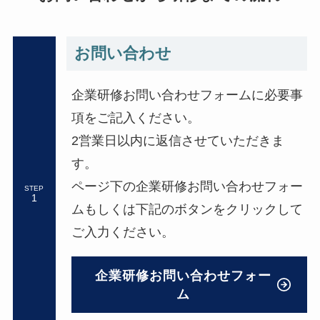
お問い合わせ
企業研修お問い合わせフォームに必要事
項をご記入ください。
2営業日以内に返信させていただきま
す。
ページ下の企業研修お問い合わせフォー
STEP
ムもしくは下記のボタンをクリックして
ご入力ください。
企業研修お問い合わせフォー
ム