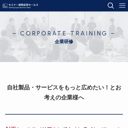
– CORPORATE TRAINING –
企業研修
自社製品・サービスをもっと広めたい！とお
考えの企業様へ