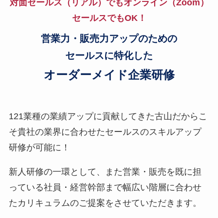
対面セールス（リアル）でもオンライン（Zoom）
セールスでもOK！
営業力・販売力アップのための
セールスに特化した
オーダーメイド企業研修
121業種の業績アップに貢献してきた古山だからこ
そ
貴社の業界に合わせたセールスのスキルアップ
研修が可能に！
新人研修の一環として、また営業・販売を既に担
っている社員・経営幹部まで幅広い階層に合わせ
たカリキュラムのご提案をさせていただきます。