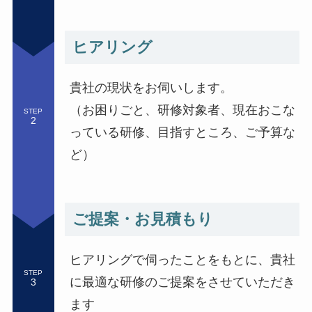
ヒアリング
貴社の現状をお伺いします。
（お困りごと、研修対象者、現在おこな
STEP
っている研修、目指すところ、ご予算な
ど）
ご提案・お見積もり
ヒアリングで伺ったことをもとに、貴社
STEP
に最適な研修のご提案をさせていただき
ます