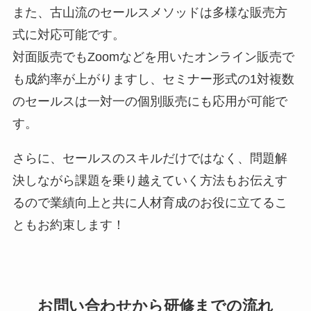
また、古山流のセールスメソッドは多様な販売方
式に対応可能です。
対面販売でもZoomなどを用いたオンライン販売で
も成約率が上がりますし、セミナー形式の1対複数
のセールスは一対一の個別販売にも応用が可能で
す。
さらに、セールスのスキルだけではなく、問題解
決しながら課題を乗り越えていく方法もお伝えす
るので
業績向上と共に人材育成のお役に立てるこ
ともお約束します！
お問い合わせから研修までの流れ