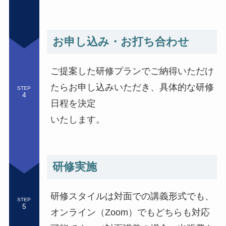
お申し込み・お打ち合わせ
ご提案した研修プランでご納得いただけ
たらお申し込みいただき、具体的な研修
STEP
日程を決定
いたします。
研修実施
研修スタイルは対面での講義形式でも、
STEP
オンライン（Zoom）でもどちらも対応