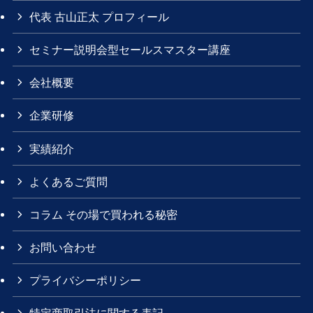
代表 古山正太 プロフィール
セミナー説明会型セールスマスター講座
会社概要
企業研修
実績紹介
よくあるご質問
コラム その場で買われる秘密
お問い合わせ
プライバシーポリシー