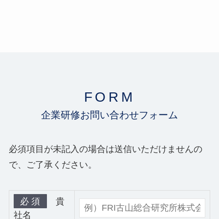
FORM
企業研修お問い合わせフォーム
必須項目が未記入の場合は送信いただけませんの
で、ご了承ください。
必 須
貴
社名