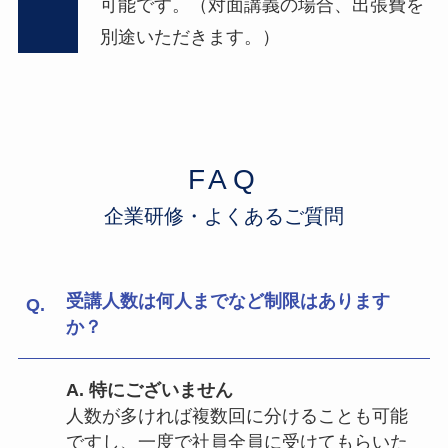
可能です。（対面講義の場合、出張費を
別途いただきます。）
FAQ
企業研修・よくあるご質問
受講人数は何人までなど制限はあります
か？
A. 特にございません
人数が多ければ複数回に分けることも可能
ですし、一度で社員全員に受けてもらいた