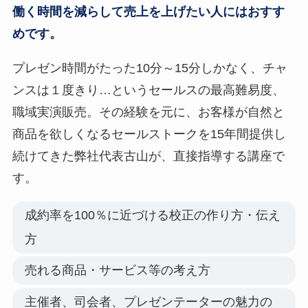
働く時間を減らして売上を上げたい人にはおすす
めです。
プレゼン時間がたった10分～15分しかなく、チャ
ンスは１度きり…というセールスの最高難易度、
職域実演販売。その経験を元に、お客様が自然と
商品を欲しくなるセールストークを15年間提供し
続けてきた弊社代表古山が、直接指導する講座で
す。
成約率を100％に近づける校正の作り方・伝え
方
売れる商品・サービス等の考え方
主催者、司会者、プレゼンテーターの魅力の