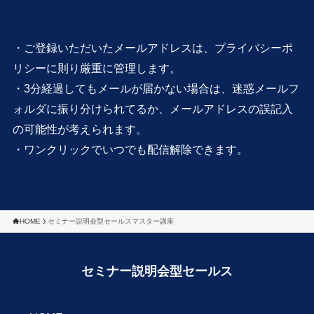
・ご登録いただいたメールアドレスは、プライバシーポ
リシーに則り厳重に管理します。
・3分経過してもメールが届かない場合は、迷惑メールフ
ォルダに振り分けられてるか、メールアドレスの誤記入
の可能性が考えられます。
・ワンクリックでいつでも配信解除できます。
HOME
セミナー説明会型セールスマスター講座
セミナー説明会型セールス