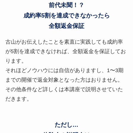
前代未聞！？
成約率5割を達成できなかったら
全額返金保証
古山がお伝えしたことを素直に実践しても成約率
が5割を達成できなければ、全額返金を保証してお
ります。
それほどノウハウには自信がありますし、1〜3期
までの開催で返金対象となった方はおりません。
その他条件など詳しくは本講座で説明させていた
だきます。
ただし…