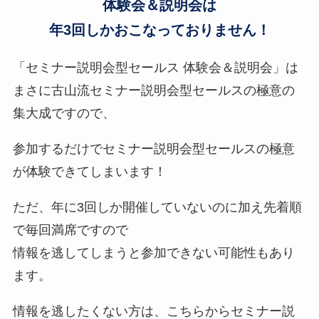
体験会＆説明会は
年3回しかおこなっておりません！
「セミナー説明会型セールス 体験会＆説明会」は
まさに古山流セミナー説明会型セールスの極意の
集大成ですので、
参加するだけでセミナー説明会型セールスの極意
が体験できてしまいます！
ただ、年に3回しか開催していないのに加え先着順
で毎回満席ですので
情報を逃してしまうと参加できない可能性もあり
ます。
情報を逃したくない方は、こちらからセミナー説