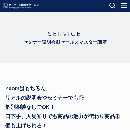
– SERVICE –
セミナー説明会型セールスマスター講座
Zoomはもちろん、
リアルの説明会やセミナーでも◎
個別相談なしでOK！
口下手、人見知りでも商品の魅力が伝わり商品単
価も上げられる！