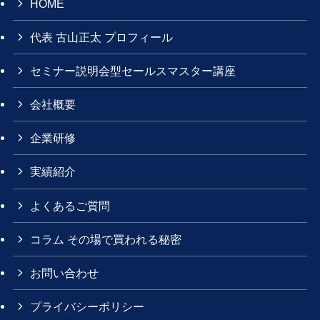
HOME
代表 古山正太 プロフィール
セミナー説明会型セールスマスター講座
会社概要
企業研修
実績紹介
よくあるご質問
コラム その場で買われる秘密
お問い合わせ
プライバシーポリシー