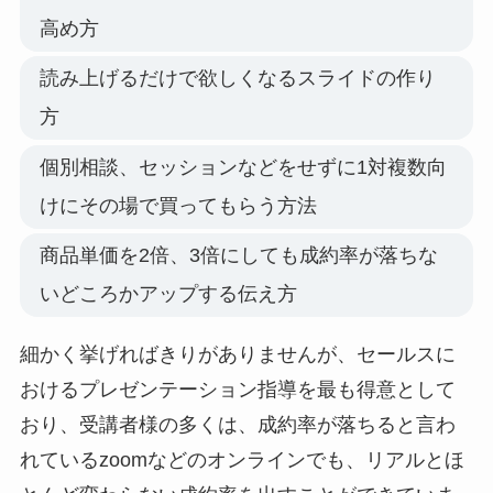
高め方
読み上げるだけで欲しくなるスライドの作り
方
個別相談、セッションなどをせずに1対複数向
けにその場で買ってもらう方法
商品単価を2倍、3倍にしても成約率が落ちな
いどころかアップする伝え方
細かく挙げればきりがありませんが、セールスに
おけるプレゼンテーション指導を最も得意として
おり、受講者様の多くは、成約率が落ちると言わ
れているzoomなどのオンラインでも、リアルとほ