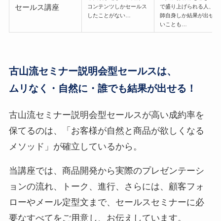
セールス講座
コンテンツしかセールス
で盛り上げられる人、講
したことがない…
師自身しか結果が出せな
いことも…
古山流セミナー説明会型セールスは、
ムリなく・自然に・誰でも結果が出せる！
古山流セミナー説明会型セールスが高い成約率を
保てるのは、「お客様が自然と商品が欲しくなる
メソッド」が確立しているから。
当講座では、商品開発から実際のプレゼンテーシ
ョンの流れ、トーク、進行、さらには、顧客フォ
ローやメール定型文まで、セールスセミナーに必
要なすべてをご用意し、お伝えしています。