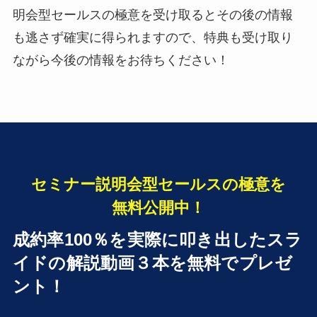
明会型セールスの極意を受け取るとその後の情報
も逃さず確実に得られますので、特典も受け取り
ながら今後の情報をお待ちください！
セミナー説明会型セールスの極意を
無料公開中！
成約率100％を実際に叩き出したスラ
イドの
解説動画３本を無料でプレゼ
ント！