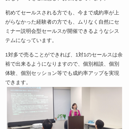
初めてセールスされる方でも、今まで成約率が上
がらなかった経験者の方でも、ムリなく自然にセ
ミナー説明会型セールスが開催できるようなシス
テムになっています。
1対多で売ることができれば、1対1のセールスは余
裕で出来るようになりますので、個別相談、個別
体験、個別セッション等でも成約率アップを実現
できます。