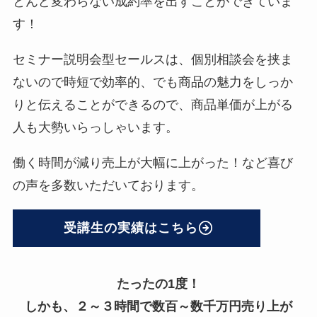
とんど変わらない成約率を出すことができていま
す！
セミナー説明会型セールスは、個別相談会を挟ま
ないので時短で効率的、でも商品の魅力をしっか
りと伝えることができるので、商品単価が上がる
人も大勢いらっしゃいます。
働く時間が減り売上が大幅に上がった！など喜び
の声を多数いただいております。
受講生の実績はこちら
たったの1度！
しかも、２～３時間で数百～数千万円売り上が