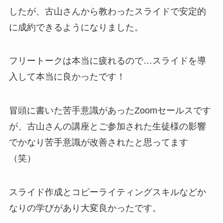
したが、古山さんから教わったスライドで安定的
に成約できるようになりました。
フリートークは本当に疲れるので…スライドを導
入して本当に良かったです！
冒頭に書いた苦手意識があったZoomセールスです
が、古山さんの講座とご参加された生徒様の影響
でかなり苦手意識が改善されたと思ってます
（笑）
スライド作成とコピーライティングスキルなどか
なりの学びがあり大変良かったです。