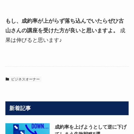
もし、成約率が上がらず落ち込んでいたらぜひ古
山さんの講座を受けた方が良いと思いますよ。
成
果は伸びると思います♪
ビジネスオーナー
新着記事
成約率を上げようとして逆に下げ