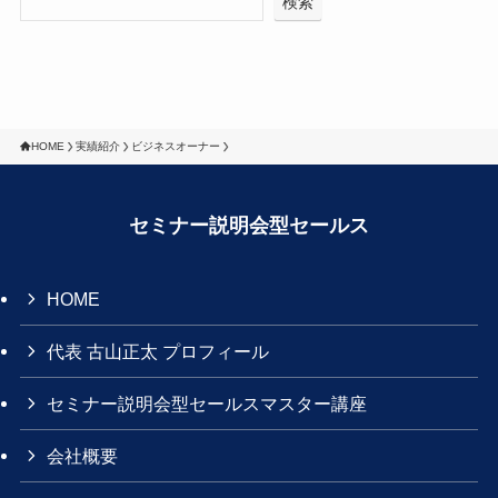
検索
HOME
実績紹介
ビジネスオーナー
セミナー説明会型セールス
HOME
代表 古山正太 プロフィール
セミナー説明会型セールスマスター講座
会社概要