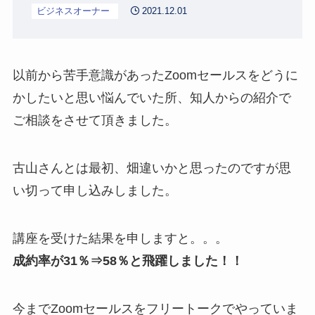
ビジネスオーナー
2021.12.01
以前から苦手意識があったZoomセールスをどうに
かしたいと思い悩んでいた所、知人からの紹介で
ご相談をさせて頂きました。
古山さんとは最初、畑違いかと思ったのですが思
い切って申し込みしました。
講座を受けた結果を申しますと。。。
成約率が
31
％⇒
58
％と飛躍しました！！
今までZoomセールスをフリートークでやっていま